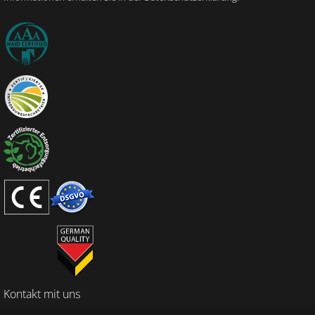
Kontakt mit uns