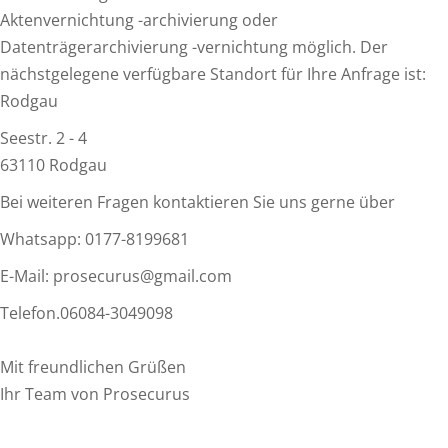
Aktenvernichtung -archivierung oder
Datenträgerarchivierung -vernichtung möglich. Der
nächstgelegene verfügbare Standort für Ihre Anfrage ist:
Rodgau
Seestr. 2 - 4
63110 Rodgau
Bei weiteren Fragen kontaktieren Sie uns gerne über
Whatsapp: 0177-8199681
E-Mail: prosecurus@gmail.com
Telefon.06084-3049098
Mit freundlichen Grüßen
Ihr Team von Prosecurus