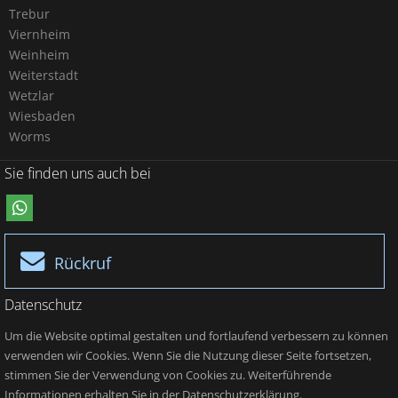
Trebur
Viernheim
Weinheim
Weiterstadt
Wetzlar
Wiesbaden
Worms
Sie finden uns auch bei
Rückruf
Datenschutz
Um die Website optimal gestalten und fortlaufend verbessern zu können
verwenden wir Cookies. Wenn Sie die Nutzung dieser Seite fortsetzen,
stimmen Sie der Verwendung von Cookies zu. Weiterführende
Informationen erhalten Sie in der Datenschutzerklärung.