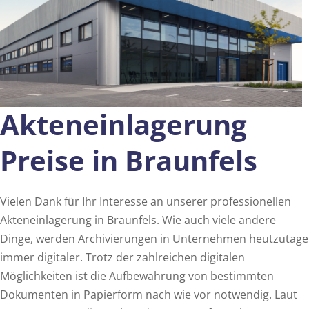
Akteneinlagerung
Preise in Braunfels
Vielen Dank für Ihr Interesse an unserer professionellen
Akteneinlagerung in Braunfels. Wie auch viele andere
Dinge, werden Archivierungen in Unternehmen heutzutage
immer digitaler. Trotz der zahlreichen digitalen
Möglichkeiten ist die Aufbewahrung von bestimmten
Dokumenten in Papierform nach wie vor notwendig. Laut