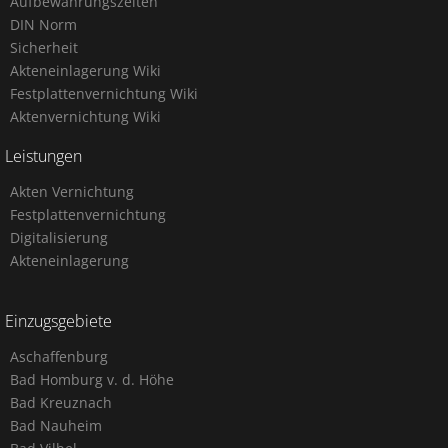
Aufbewahrungszeiten
DIN Norm
Sicherheit
Akteneinlagerung Wiki
Festplattenvernichtung Wiki
Aktenvernichtung Wiki
Leistungen
Akten Vernichtung
Festplattenvernichtung
Digitalisierung
Akteneinlagerung
Einzugsgebiete
Aschaffenburg
Bad Homburg v. d. Höhe
Bad Kreuznach
Bad Nauheim