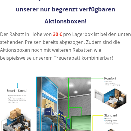
unserer nur begrenzt verfügbaren
Aktionsboxen!
Der Rabatt in Höhe von
30 €
pro Lagerbox ist bei den unten
stehenden Preisen bereits abgezogen. Zudem sind die
Aktionsboxen noch mit weiteren Rabatten wie
beispielsweise unserem Treuerabatt kombinierbar!