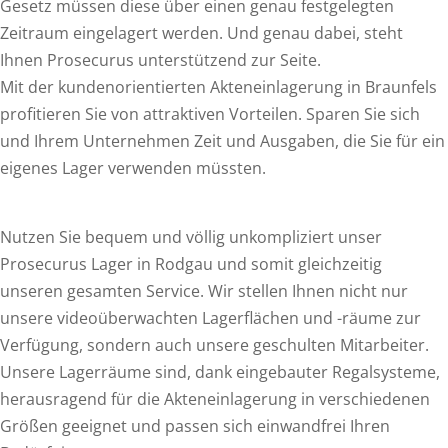
Gesetz müssen diese über einen genau festgelegten
Zeitraum eingelagert werden. Und genau dabei, steht
Ihnen Prosecurus unterstützend zur Seite.
Mit der kundenorientierten Akteneinlagerung in Braunfels
profitieren Sie von attraktiven Vorteilen. Sparen Sie sich
und Ihrem Unternehmen Zeit und Ausgaben, die Sie für ein
eigenes Lager verwenden müssten.
Nutzen Sie bequem und völlig unkompliziert unser
Prosecurus Lager in Rodgau und somit gleichzeitig
unseren gesamten Service. Wir stellen Ihnen nicht nur
unsere videoüberwachten Lagerflächen und -räume zur
Verfügung, sondern auch unsere geschulten Mitarbeiter.
Unsere Lagerräume sind, dank eingebauter Regalsysteme,
herausragend für die Akteneinlagerung in verschiedenen
Größen geeignet und passen sich einwandfrei Ihren