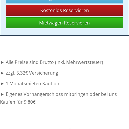
Kostenlos Reservieren
Mietwagen Reservieren
► Alle Preise sind Brutto (inkl. Mehrwertsteuer)
► zzgl. 5,32€ Versicherung
► 1 Monatsmieten Kaution
► Eigenes Vorhängerschloss mitbringen oder bei uns
Kaufen für 9,80€