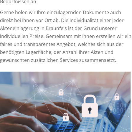
Bedürfnissen an.
Gerne holen wir Ihre einzulagernden Dokumente auch
direkt bei Ihnen vor Ort ab. Die Individualität einer jeder
Akteneinlagerung in Braunfels ist der Grund unserer
individuellen Preise. Gemeinsam mit Ihnen erstellen wir ein
faires und transparentes Angebot, welches sich aus der
benötigten Lagerfläche, der Anzahl Ihrer Akten und
gewünschten zusätzlichen Services zusammensetzt.