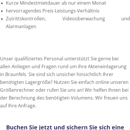
Kurze Mindestmietdauer ab nur einem Monat
hervorragendes Preis-Leistungs-Verhältnis
Zutrittskontrollen, Videoüberwachung und
Alarmanlagen
Unser qualifiziertes Personal unterstützt Sie gerne bei
allen Anliegen und Fragen rund um Ihre Akteneinlagerung
in Braunfels. Sie sind sich unsicher hinsichtlich Ihrer
benötigten Lagergröße? Nutzen Sie einfach online unseren
Größenrechner oder rufen Sie uns an! Wir helfen Ihnen bei
der Berechnung des benötigten Volumens. Wir freuen uns
auf Ihre Anfrage.
Buchen Sie jetzt und sichern Sie sich eine