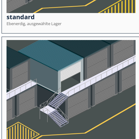
standard
Ebenerdig, ausgewählte Lager