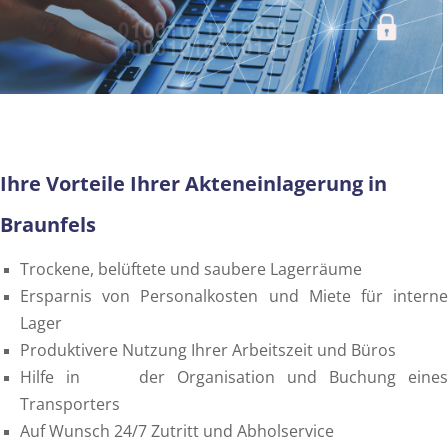
Ihre Vorteile Ihrer Akteneinlagerung in
Braunfels
Trockene, belüftete und saubere Lagerräume
Ersparnis von Personalkosten und Miete für interne
Lager
Produktivere Nutzung Ihrer Arbeitszeit und Büros
Hilfe in der Organisation und Buchung eines
Transporters
Auf Wunsch 24/7 Zutritt und Abholservice