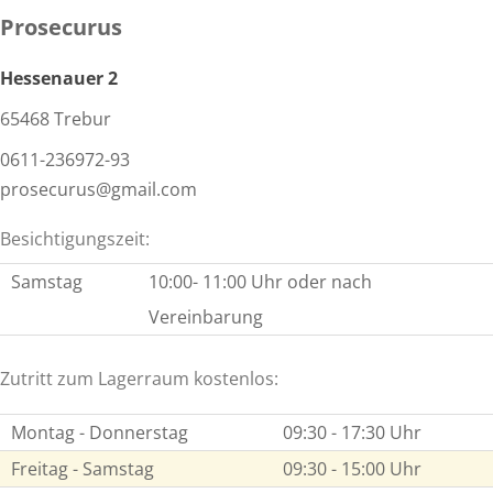
Prosecurus
Hessenauer 2
65468 Trebur
0611-236972-93
prosecurus@gmail.com
Besichtigungszeit:
Samstag
10:00- 11:00 Uhr oder nach
Vereinbarung
Zutritt zum Lagerraum kostenlos:
Montag - Donnerstag
09:30 - 17:30 Uhr
Freitag - Samstag
09:30 - 15:00 Uhr