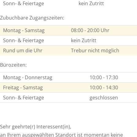
Sonn- & Feiertage
kein Zutritt
Zubuchbare Zugangszeiten:
Montag - Samstag
08:00 - 20:00 Uhr
Sonn- & Feiertage
kein Zutritt
Rund um die Uhr
Trebur nicht möglich
Bürozeiten:
Montag - Donnerstag
10:00 - 17:30
Freitag - Samstag
10:00 - 14:30
Sonn- & Feiertage
geschlossen
Sehr geehrte(r) Interessent(in),
an Ihrem ausgewählten Standort ist momentan keine