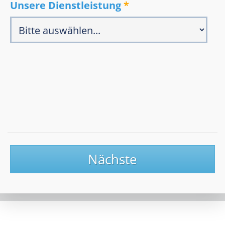
Unsere Dienstleistung
*
Nächste