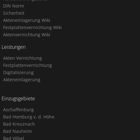
DIN Norm
Sicherheit
Akteneinlagerung Wiki
Festplattenvernichtung Wiki
Aktenvernichtung Wiki
Leistungen
Akten Vernichtung
Festplattenvernichtung
Digitalisierung
Akteneinlagerung
Einzugsgebiete
Aschaffenburg
Bad Homburg v. d. Höhe
Bad Kreuznach
Bad Nauheim
Bad Vilbel