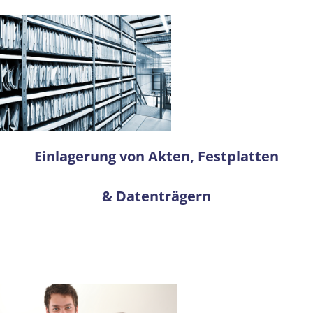
Einlagerung von Akten, Festplatten
& Datenträgern