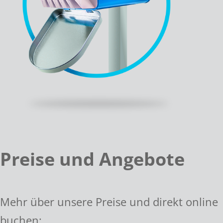
Preise und Angebote
Mehr über unsere Preise und direkt online
buchen: