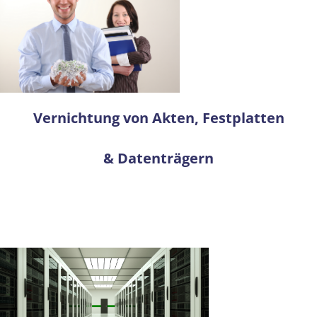
Vernichtung von Akten, Festplatten
& Datenträgern