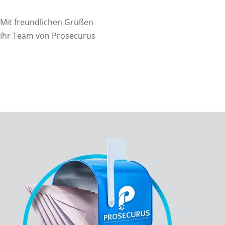
Mit freundlichen Grüßen
Ihr Team von Prosecurus