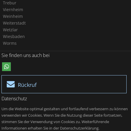
Trebur
Viernheim
Weinheim
Weiterstadt
Wetzlar
Wiesbaden
Worms
Sie finden uns auch bei
Rückruf
Datenschutz
Um die Website optimal gestalten und fortlaufend verbessern zu können
verwenden wir Cookies. Wenn Sie die Nutzung dieser Seite fortsetzen,
stimmen Sie der Verwendung von Cookies zu. Weiterführende
Informationen erhalten Sie in der Datenschutzerklärung.