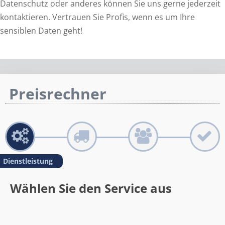
Datenschutz oder anderes können Sie uns gerne jederzeit
kontaktieren. Vertrauen Sie Profis, wenn es um Ihre
sensiblen Daten geht!
Preisrechner
Dienstleistung
Wählen Sie den Service aus