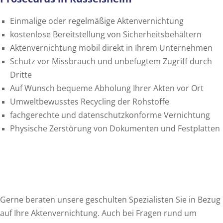
Einmalige oder regelmäßige Aktenvernichtung
kostenlose Bereitstellung von Sicherheitsbehältern
Aktenvernichtung mobil direkt in Ihrem Unternehmen
Schutz vor Missbrauch und unbefugtem Zugriff durch
Dritte
Auf Wunsch bequeme Abholung Ihrer Akten vor Ort
Umweltbewusstes Recycling der Rohstoffe
fachgerechte und datenschutzkonforme Vernichtung
Physische Zerstörung von Dokumenten und Festplatten
Gerne beraten unsere geschulten Spezialisten Sie in Bezug
auf Ihre Aktenvernichtung. Auch bei Fragen rund um