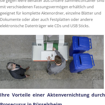
sie gegen leere Behälter aus.Unsere Sammelcontainer sind
mit verschiedenen Fassungsvermögen erhältlich und
geeignet für komplette Aktenordner, einzelne Blätter und
Dokumente oder aber auch Festplatten oder andere
elektronische Datenträger wie CDs und USB Sticks.
Ihre Vorteile einer Aktenvernichtung durch
Prosecurus in Rüsselsheim