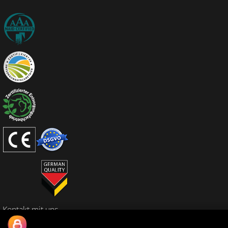
Kontakt mit uns