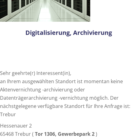
Digitalisierung, Archivierung
Sehr geehrte(r) Interessent(in),
an Ihrem ausgewählten Standort ist momentan keine
Aktenvernichtung -archivierung oder
Datenträgerarchivierung -vernichtung möglich. Der
nächstgelegene verfügbare Standort für Ihre Anfrage ist:
Trebur
Hessenauer 2
65468 Trebur (
Tor 1306, Gewerbepark 2
)