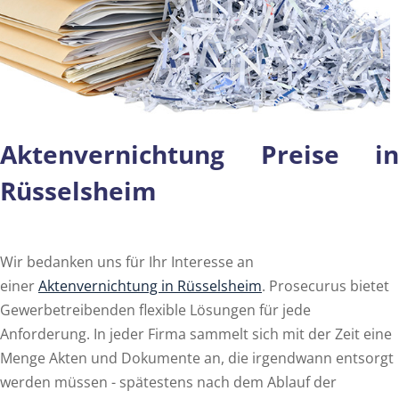
Aktenvernichtung Preise in
Rüsselsheim
Wir bedanken uns für Ihr Interesse an
einer
Aktenvernichtung in Rüsselsheim
. Prosecurus bietet
Gewerbetreibenden flexible Lösungen für jede
Anforderung. In jeder Firma sammelt sich mit der Zeit eine
Menge Akten und Dokumente an, die irgendwann entsorgt
werden müssen - spätestens nach dem Ablauf der