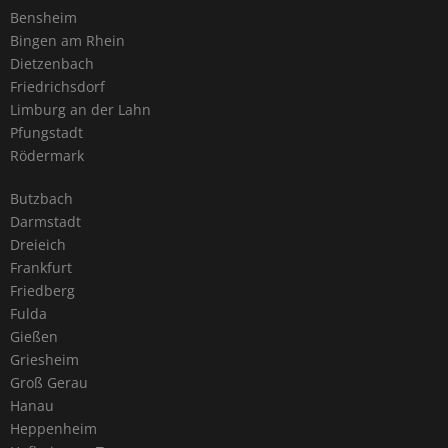
Bensheim
Bingen am Rhein
Dietzenbach
Friedrichsdorf
Limburg an der Lahn
Pfungstadt
Rödermark
Butzbach
Darmstadt
Dreieich
Frankfurt
Friedberg
Fulda
Gießen
Griesheim
Groß Gerau
Hanau
Heppenheim