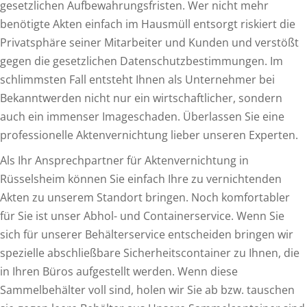
gesetzlichen Aufbewahrungsfristen. Wer nicht mehr
benötigte Akten einfach im Hausmüll entsorgt riskiert die
Privatsphäre seiner Mitarbeiter und Kunden und verstößt
gegen die gesetzlichen Datenschutzbestimmungen. Im
schlimmsten Fall entsteht Ihnen als Unternehmer bei
Bekanntwerden nicht nur ein wirtschaftlicher, sondern
auch ein immenser Imageschaden. Überlassen Sie eine
professionelle Aktenvernichtung lieber unseren Experten.
Als Ihr Ansprechpartner für Aktenvernichtung in
Rüsselsheim können Sie einfach Ihre zu vernichtenden
Akten zu unserem Standort bringen. Noch komfortabler
für Sie ist unser Abhol- und Containerservice. Wenn Sie
sich für unserer Behälterservice entscheiden bringen wir
spezielle abschließbare Sicherheitscontainer zu Ihnen, die
in Ihren Büros aufgestellt werden. Wenn diese
Sammelbehälter voll sind, holen wir Sie ab bzw. tauschen