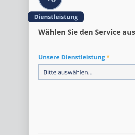
Dienstleistung
Wählen Sie den Service au
Unsere Dienstleistung
*