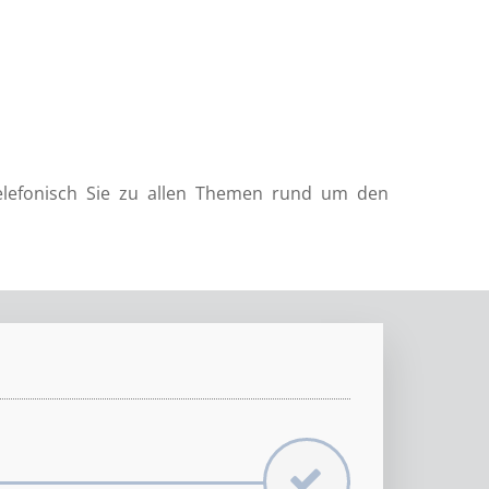
telefonisch Sie zu allen Themen rund um den