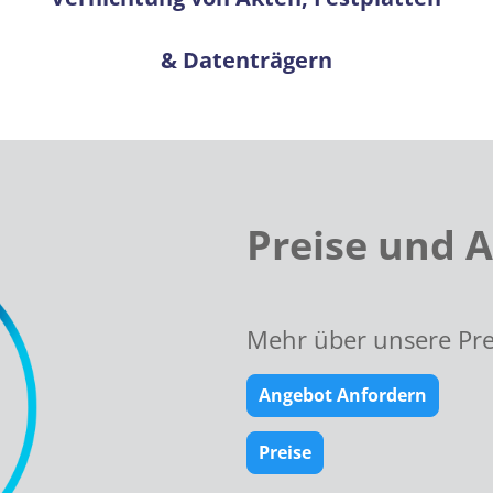
& Datenträgern
Preise und 
Mehr über unsere Pre
Angebot Anfordern
Preise