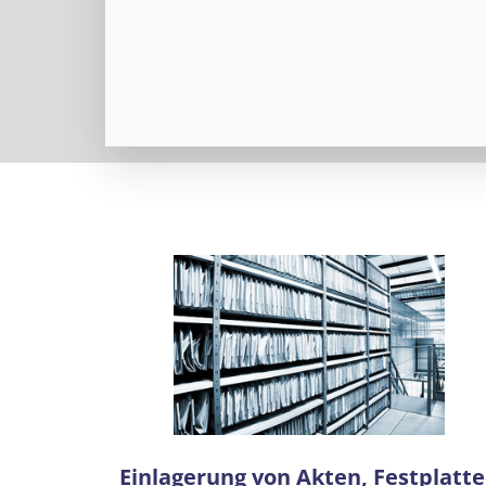
Einlagerung von Akten, Festplatt