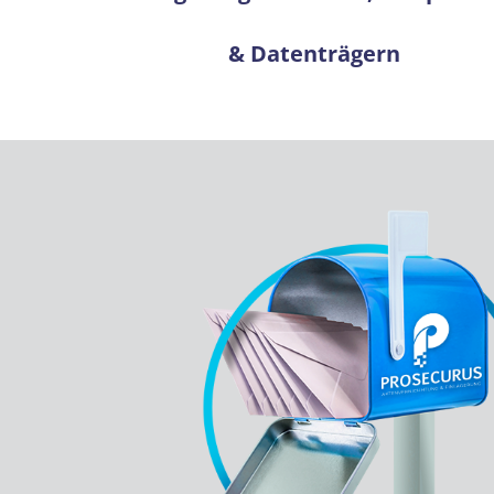
& Datenträgern