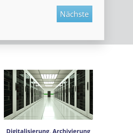
Nächste
Digitalisierung, Archivierung