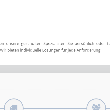
n unsere geschulten Spezialisten Sie persönlich oder 
Wir bieten individuelle Lösungen für jede Anforderung.