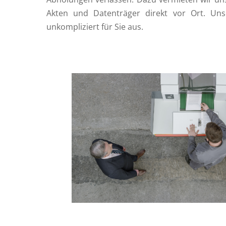
Akten und Datenträger direkt vor Ort. Un
unkompliziert für Sie aus.