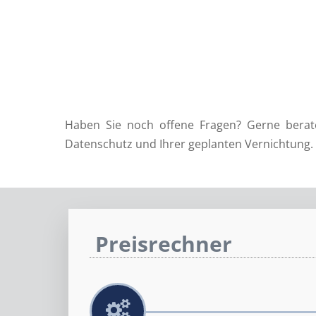
Haben Sie noch offene Fragen? Gerne berate
Datenschutz und Ihrer geplanten Vernichtung. 
Preisrechner